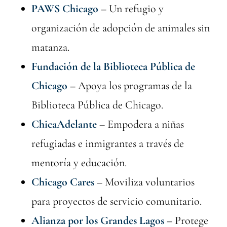
PAWS Chicago
– Un refugio y
organización de adopción de animales sin
matanza.
Fundación de la Biblioteca Pública de
Chicago
– Apoya los programas de la
Biblioteca Pública de Chicago.
ChicaAdelante
– Empodera a niñas
refugiadas e inmigrantes a través de
mentoría y educación.
Chicago Cares
– Moviliza voluntarios
para proyectos de servicio comunitario.
Alianza por los Grandes Lagos
– Protege