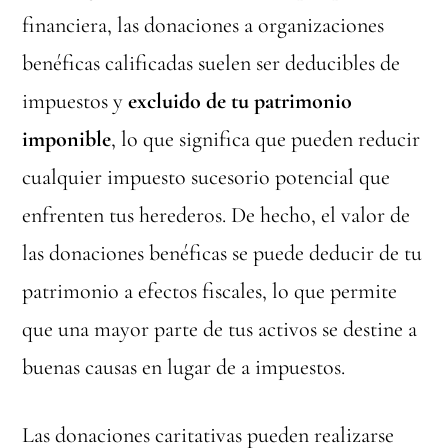
financiera, las donaciones a organizaciones
benéficas calificadas suelen ser deducibles de
impuestos y
excluido de tu patrimonio
imponible
, lo que significa que pueden reducir
cualquier impuesto sucesorio potencial que
enfrenten tus herederos. De hecho, el valor de
las donaciones benéficas se puede deducir de tu
patrimonio a efectos fiscales, lo que permite
que una mayor parte de tus activos se destine a
buenas causas en lugar de a impuestos.
Las donaciones caritativas pueden realizarse