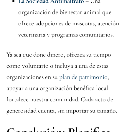
La Sociedad Antimaltrato
– Una
organización de bienestar animal que
ofrece adopciones de mascotas, atención
veterinaria y programas comunitarios.
Ya sea que done dinero, ofrezca su tiempo
como voluntario o incluya a una de estas
organizaciones en su
plan de patrimonio
,
apoyar a una organización benéfica local
fortalece nuestra comunidad. Cada acto de
generosidad cuenta, sin importar su tamaño.