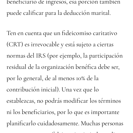
beneficiario de ingresos, esa porción también
puede calificar para la deducción marital.
Ten en cuenta que un fideicomiso caritativo
(CRT) es irrevocable y está sujeto a ciertas
normas del IRS (por ejemplo, la participación
residual de la organización benéfica debe ser,
por lo general, de al menos 10% de la
contribución inicial). Una vez que lo
establezcas, no podrás modificar los términos
ni los beneficiarios, por lo que es importante
planificarlo cuidadosamente. Muchas personas