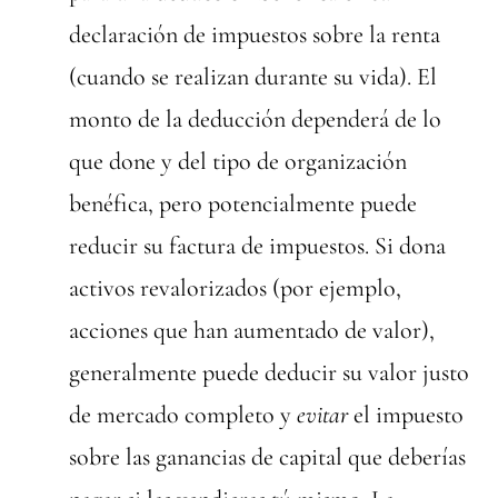
declaración de impuestos sobre la renta
(cuando se realizan durante su vida). El
monto de la deducción dependerá de lo
que done y del tipo de organización
benéfica, pero potencialmente puede
reducir su factura de impuestos. Si dona
activos revalorizados (por ejemplo,
acciones que han aumentado de valor),
generalmente puede deducir su valor justo
de mercado completo y
evitar
el impuesto
sobre las ganancias de capital que deberías