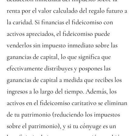
renta por el valor calculado del regalo futuro a
la caridad. Si financias el fideicomiso con
activos apreciados, el fideicomiso puede
venderlos sin impuesto inmediato sobre las
ganancias de capital, lo que significa que
efectivamente distribuyes y pospones las
ganancias de capital a medida que recibes los
ingresos a lo largo del tiempo. Además, los
activos en el fideicomiso caritativo se eliminan
de tu patrimonio (reduciendo los impuestos
sobre el patrimonio), y si tu cónyuge es un