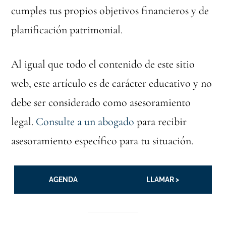
cumples tus propios objetivos financieros y de
planificación patrimonial.
Al igual que todo el contenido de este sitio
web, este artículo es de carácter educativo y no
debe ser considerado como asesoramiento
legal.
Consulte a un abogado
para recibir
asesoramiento específico para tu situación.
AGENDA
LLAMAR >