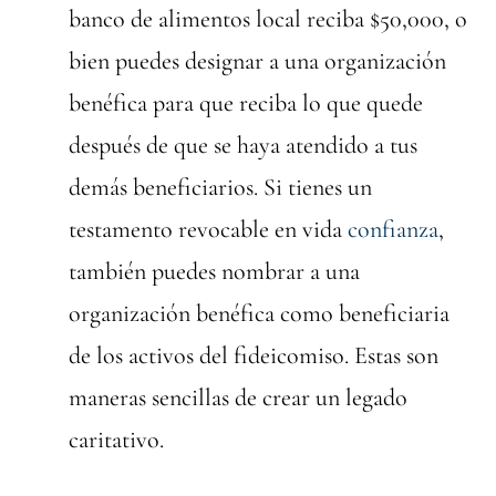
banco de alimentos local reciba $50,000, o
bien puedes designar a una organización
benéfica para que reciba lo que quede
después de que se haya atendido a tus
demás beneficiarios. Si tienes un
testamento revocable en vida
confianza
,
también puedes nombrar a una
organización benéfica como beneficiaria
de los activos del fideicomiso. Estas son
maneras sencillas de crear un legado
caritativo.