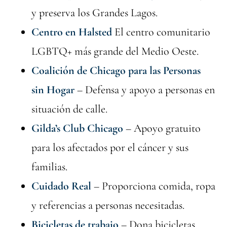
y preserva los Grandes Lagos.
Centro en Halsted
El centro comunitario
LGBTQ+ más grande del Medio Oeste.
Coalición de Chicago para las Personas
sin Hogar
– Defensa y apoyo a personas en
situación de calle.
Gilda’s Club Chicago
– Apoyo gratuito
para los afectados por el cáncer y sus
familias.
Cuidado Real
– Proporciona comida, ropa
y referencias a personas necesitadas.
Bicicletas de trabajo
– Dona bicicletas