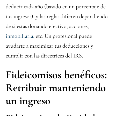
deducir cada año (basado en un porcentaje de
tus ingresos), y las reglas difieren dependiendo
de si estás donando efectivo, acciones,
inmobiliaria,
etc. Un profesional puede
ayudarte a maximizar tus deducciones y
cumplir con las directrices del IRS.
Fideicomisos benéficos:
Retribuir manteniendo
un ingreso