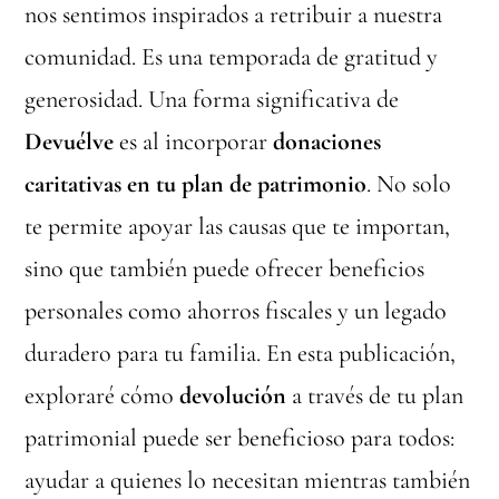
nos sentimos inspirados a retribuir a nuestra
comunidad. Es una temporada de gratitud y
generosidad. Una forma significativa de
Devuélve
es al incorporar
donaciones
caritativas en tu plan de patrimonio
. No solo
te permite apoyar las causas que te importan,
sino que también puede ofrecer beneficios
personales como ahorros fiscales y un legado
duradero para tu familia. En esta publicación,
exploraré cómo
devolución
a través de tu plan
patrimonial puede ser beneficioso para todos:
ayudar a quienes lo necesitan mientras también