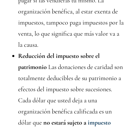
pagar si las vendieras tú mismo. La
organización benéfica, al estar exenta de
impuestos, tampoco paga impuestos por la
venta, lo que significa que más valor va a
la causa.
Reducción del impuesto sobre el
patrimonio
Las donaciones de caridad son
totalmente deducibles de su patrimonio a
efectos del impuesto sobre sucesiones.
Cada dólar que usted deja a una
organización benéfica calificada es un
dólar que
no estará sujeto a
impuesto