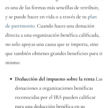
es una de las formas más sencillas de retribuir,
y se puede hacer en vida o a través de tu
plan
de patrimonio
. Cuando haces una donación
directa a una organización benéfica calificada,
no solo apoyas una causa que te importa, sino
que también obtienes grandes beneficios para ti
mismo:
Deducción del impuesto sobre la renta
Las
donaciones a organizaciones benéficas
reconocidas por el IRS pueden calificar
para una deducción benéfica en su