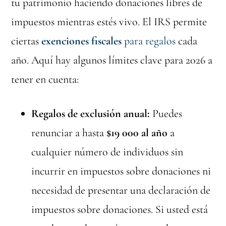
tu patrimonio haciendo donaciones libres de
impuestos mientras estés vivo. El IRS permite
ciertas
exenciones fiscales
para regalos
cada
año. Aquí hay algunos límites clave para 2026 a
tener en cuenta:
Regalos de exclusión anual:
Puedes
renunciar a hasta
$19 000 al año
a
cualquier número de individuos sin
incurrir en impuestos sobre donaciones ni
necesidad de presentar una declaración de
impuestos sobre donaciones. Si usted está