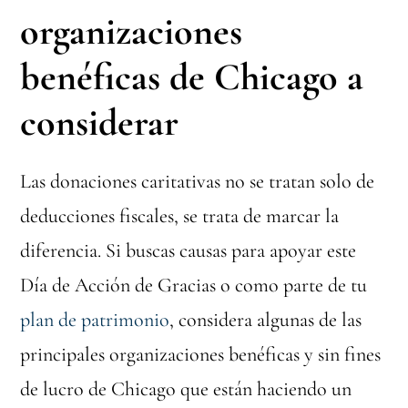
organizaciones
benéficas de Chicago a
considerar
Las donaciones caritativas no se tratan solo de
deducciones fiscales, se trata de marcar la
diferencia. Si buscas causas para apoyar este
Día de Acción de Gracias o como parte de tu
plan de patrimonio
, considera algunas de las
principales organizaciones benéficas y sin fines
de lucro de Chicago que están haciendo un