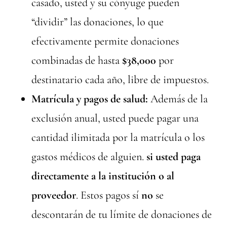
casado, usted y su cónyuge pueden
“dividir” las donaciones, lo que
efectivamente permite donaciones
combinadas de hasta
$38,000
por
destinatario cada año, libre de impuestos.
Matrícula y pagos de salud:
Además de la
exclusión anual, usted puede pagar una
cantidad ilimitada por la matrícula o los
gastos médicos de alguien.
si usted paga
directamente a la institución o al
proveedor
. Estos pagos sí
no
se
descontarán de tu límite de donaciones de