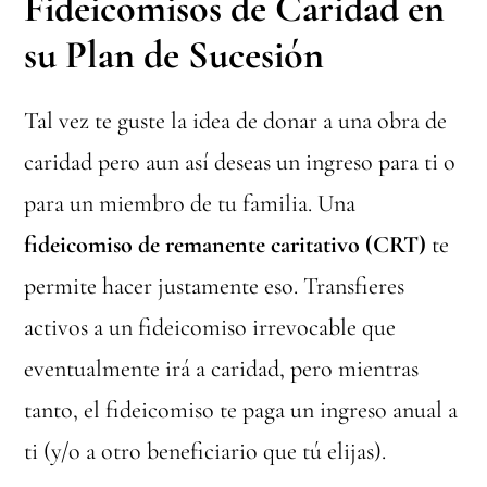
Fideicomisos de Caridad en
su Plan de Sucesión
Tal vez te guste la idea de donar a una obra de
caridad pero aun así deseas un ingreso para ti o
para un miembro de tu familia. Una
fideicomiso de remanente caritativo (CRT)
te
permite hacer justamente eso. Transfieres
activos a un fideicomiso irrevocable que
eventualmente irá a caridad, pero mientras
tanto, el fideicomiso te paga un ingreso anual a
ti (y/o a otro beneficiario que tú elijas).