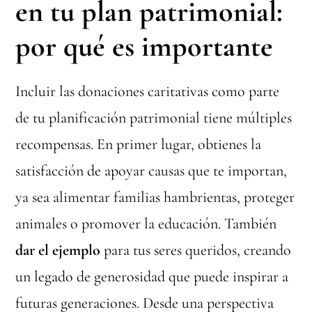
en tu plan patrimonial:
por qué es importante
Incluir las donaciones caritativas como parte
de tu planificación patrimonial tiene múltiples
recompensas. En primer lugar, obtienes la
satisfacción de apoyar causas que te importan,
ya sea alimentar familias hambrientas, proteger
animales o promover la educación. También
dar el ejemplo
para tus seres queridos, creando
un legado de generosidad que puede inspirar a
futuras generaciones. Desde una perspectiva