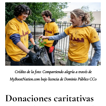
Crédito de la foto: Compartiendo alegría a través de
MyBoostNation.com bajo licencia de Dominio Público CC0
Donaciones caritativas