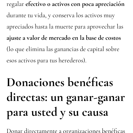
regalar
efectivo o activos con poca apreciación
durante tu vida, y conserva los activos muy
apreciados hasta la muerte para aprovechar las
ajuste a valor de mercado en la base de costos
(lo que elimina las ganancias de capital sobre
esos activos para tus herederos).
Donaciones benéficas
directas: un ganar-ganar
para usted y su causa
Donar directamente a organizaciones benéficas