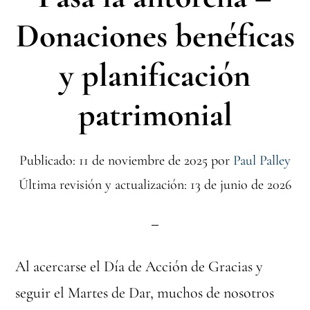
Donaciones benéficas
y planificación
patrimonial
Publicado: 11 de noviembre de 2025
por
Paul Palley
Última revisión y actualización: 13 de junio de 2026
Al acercarse el Día de Acción de Gracias y
seguir el Martes de Dar, muchos de nosotros