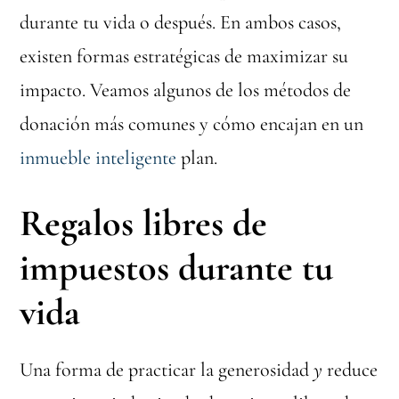
durante tu vida o después. En ambos casos,
existen formas estratégicas de maximizar su
impacto. Veamos algunos de los métodos de
donación más comunes y cómo encajan en un
inmueble inteligente
plan.
Regalos libres de
impuestos durante tu
vida
Una forma de practicar la generosidad
y
reduce