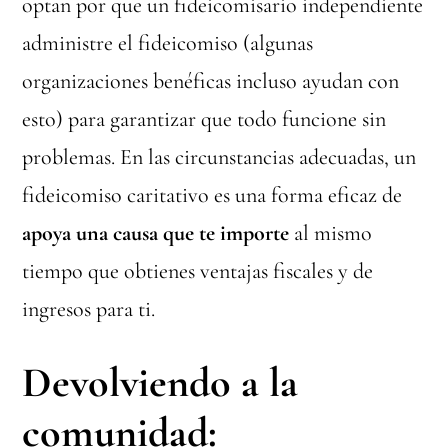
optan por que un fideicomisario independiente
administre el fideicomiso (algunas
organizaciones benéficas incluso ayudan con
esto) para garantizar que todo funcione sin
problemas. En las circunstancias adecuadas, un
fideicomiso caritativo es una forma eficaz de
apoya una causa que te importe
al mismo
tiempo que obtienes ventajas fiscales y de
ingresos para ti.
Devolviendo a la
comunidad: