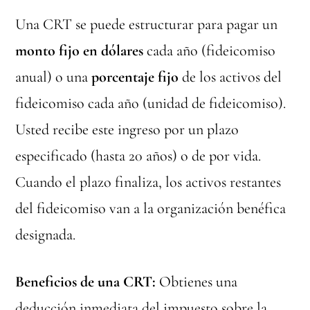
Una CRT se puede estructurar para pagar un
monto fijo en dólares
cada año (fideicomiso
anual) o una
porcentaje fijo
de los activos del
fideicomiso cada año (unidad de fideicomiso).
Usted recibe este ingreso por un plazo
especificado (hasta 20 años) o de por vida.
Cuando el plazo finaliza, los activos restantes
del fideicomiso van a la organización benéfica
designada.
Beneficios de una CRT:
Obtienes una
deducción inmediata del impuesto sobre la