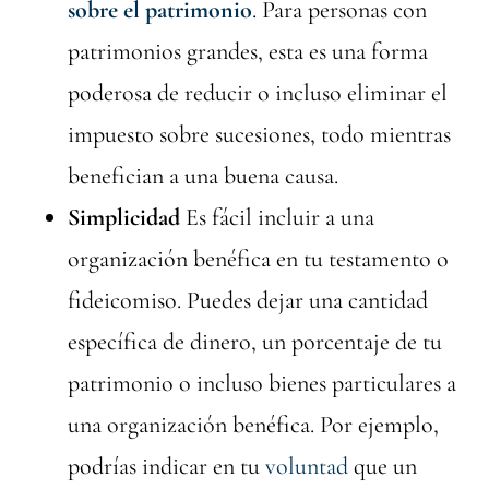
sobre el patrimonio
. Para personas con
patrimonios grandes, esta es una forma
poderosa de reducir o incluso eliminar el
impuesto sobre sucesiones, todo mientras
benefician a una buena causa.
Simplicidad
Es fácil incluir a una
organización benéfica en tu testamento o
fideicomiso. Puedes dejar una cantidad
específica de dinero, un porcentaje de tu
patrimonio o incluso bienes particulares a
una organización benéfica. Por ejemplo,
podrías indicar en tu
voluntad
que un