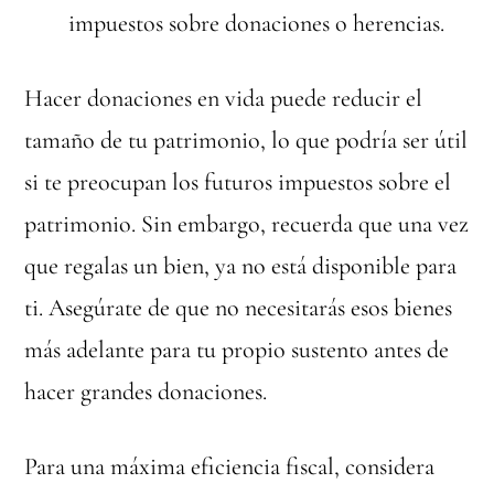
impuestos sobre donaciones o herencias.
Hacer donaciones en vida puede reducir el
tamaño de tu patrimonio, lo que podría ser útil
si te preocupan los futuros impuestos sobre el
patrimonio. Sin embargo, recuerda que una vez
que regalas un bien, ya no está disponible para
ti. Asegúrate de que no necesitarás esos bienes
más adelante para tu propio sustento antes de
hacer grandes donaciones.
Para una máxima eficiencia fiscal, considera