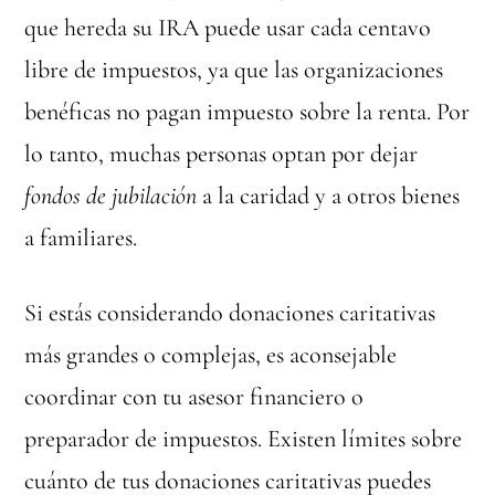
que hereda su IRA puede usar cada centavo
libre de impuestos, ya que las organizaciones
benéficas no pagan impuesto sobre la renta. Por
lo tanto, muchas personas optan por dejar
fondos de jubilación
a la caridad y a otros bienes
a familiares.
Si estás considerando donaciones caritativas
más grandes o complejas, es aconsejable
coordinar con tu asesor financiero o
preparador de impuestos. Existen límites sobre
cuánto de tus donaciones caritativas puedes