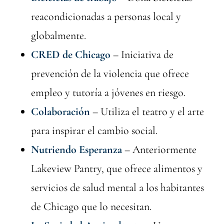
reacondicionadas a personas local y
globalmente.
CRED de Chicago
– Iniciativa de
prevención de la violencia que ofrece
empleo y tutoría a jóvenes en riesgo.
Colaboración
– Utiliza el teatro y el arte
para inspirar el cambio social.
Nutriendo Esperanza
– Anteriormente
Lakeview Pantry, que ofrece alimentos y
servicios de salud mental a los habitantes
de Chicago que lo necesitan.