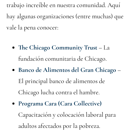
trabajo increíble en nuestra comunidad. Aquí
hay algunas organizaciones (entre muchas) que
vale la pena conocer:
The Chicago Community Trust
– La
fundación comunitaria de Chicago.
Banco de Alimentos del Gran Chicago
–
El principal banco de alimentos de
Chicago lucha contra el hambre.
Programa Cara (Cara Collective)
Capacitación y colocación laboral para
adultos afectados por la pobreza.