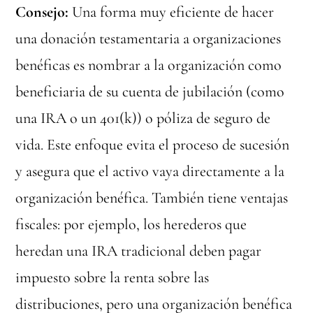
Consejo:
Una forma muy eficiente de hacer
una donación testamentaria a organizaciones
benéficas es nombrar a la organización como
beneficiaria de su cuenta de jubilación (como
una IRA o un 401(k)) o póliza de seguro de
vida. Este enfoque evita el proceso de sucesión
y asegura que el activo vaya directamente a la
organización benéfica. También tiene ventajas
fiscales: por ejemplo, los herederos que
heredan una IRA tradicional deben pagar
impuesto sobre la renta sobre las
distribuciones, pero una organización benéfica