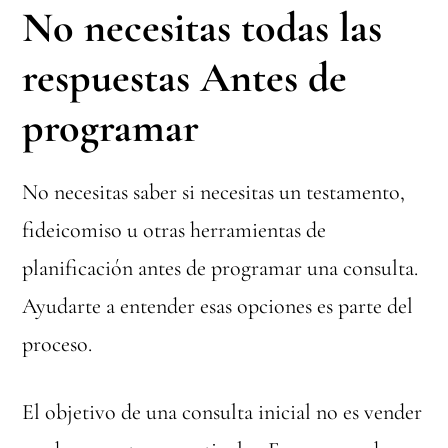
No necesitas todas las
respuestas
Antes de
programar
No necesitas saber si necesitas un testamento,
fideicomiso u otras herramientas de
planificación antes de programar una consulta.
Ayudarte a entender esas opciones es parte del
proceso.
El objetivo de una consulta inicial no es vender