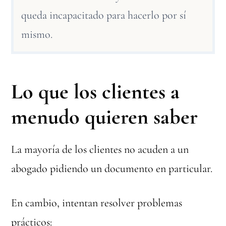
queda incapacitado para hacerlo por sí
mismo.
Lo que los clientes a
menudo quieren saber
La mayoría de los clientes no acuden a un
abogado pidiendo un documento en particular.
En cambio, intentan resolver problemas
prácticos: