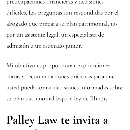
preocupaciones financieras y decisiones
difíciles. Las preguntas son respondidas por el
abogado que prepara su plan patrimonial, no
por un asistente legal, un especialista de
admisión o un asociado junior.
Mi objetivo es proporcionar explicaciones
claras y recomendaciones prácticas para que
usted pueda tomar decisiones informadas sobre
su plan patrimonial bajo la ley de Illinois.
Palley Law te invita a