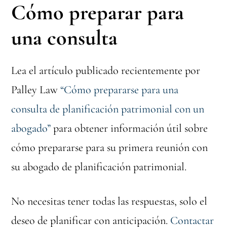
Cómo preparar
para
una consulta
Lea el artículo publicado recientemente por
Palley Law
“Cómo prepararse para una
consulta de planificación patrimonial con un
abogado”
para obtener información útil sobre
cómo prepararse para su primera reunión con
su abogado de planificación patrimonial.
No necesitas tener todas las respuestas, solo el
deseo de planificar con anticipación.
Contactar