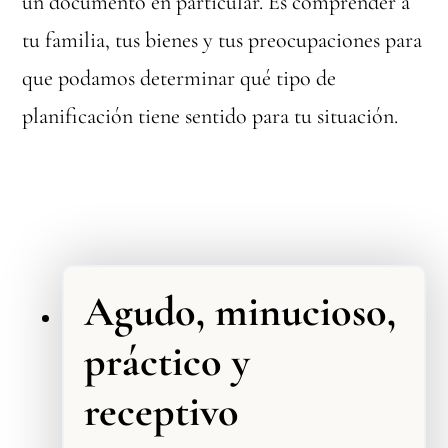
un documento en particular. Es comprender a
tu familia, tus bienes y tus preocupaciones para
que podamos determinar qué tipo de
planificación tiene sentido para tu situación.
Agudo, minucioso,
práctico y
receptivo