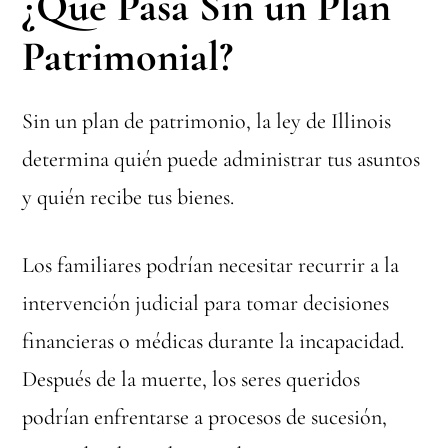
¿Qué Pasa Sin un Plan
Patrimonial?
Sin un plan de patrimonio, la ley de Illinois
determina quién puede administrar tus asuntos
y quién recibe tus bienes.
Los familiares podrían necesitar recurrir a la
intervención judicial para tomar decisiones
financieras o médicas durante la incapacidad.
Después de la muerte, los seres queridos
podrían enfrentarse a procesos de sucesión,