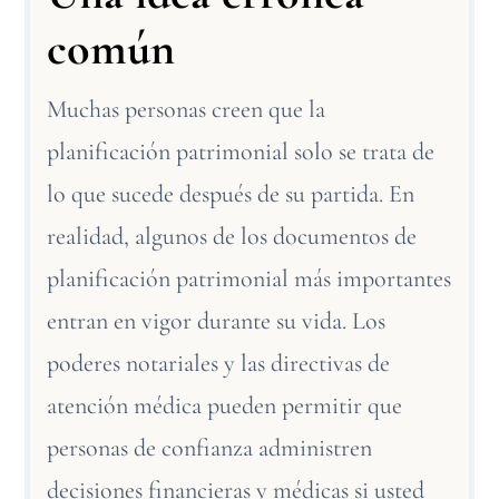
común
Muchas personas creen que la
planificación patrimonial solo se trata de
lo que sucede después de su partida. En
realidad, algunos de los documentos de
planificación patrimonial más importantes
entran en vigor durante su vida. Los
poderes notariales y las directivas de
atención médica pueden permitir que
personas de confianza administren
decisiones financieras y médicas si usted