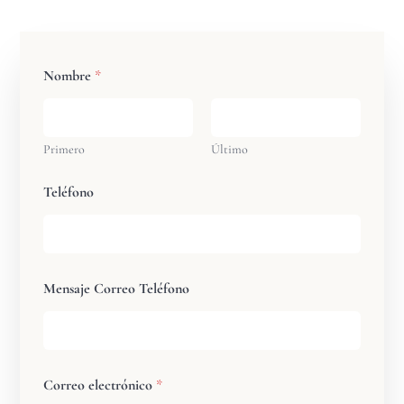
Nombre
*
Primero
Último
Teléfono
Mensaje Correo Teléfono
Correo electrónico
*