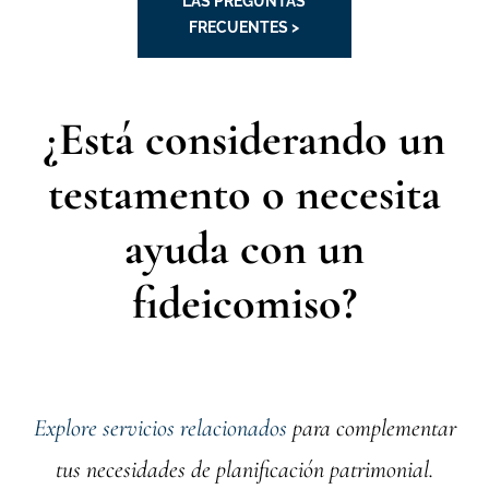
LAS PREGUNTAS
FRECUENTES >
¿Está considerando un
testamento o necesita
ayuda con un
fideicomiso?
Explore servicios relacionados
para complementar
tus necesidades de planificación patrimonial.