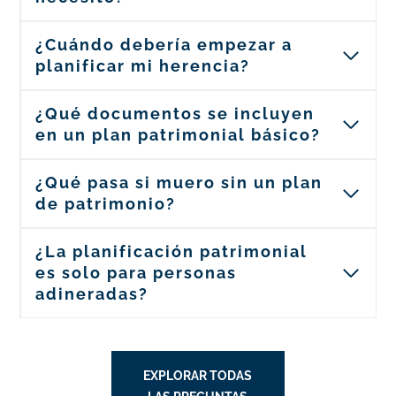
¿Cuándo debería empezar a
planificar mi herencia?
¿Qué documentos se incluyen
en un plan patrimonial básico?
¿Qué pasa si muero sin un plan
de patrimonio?
¿La planificación patrimonial
es solo para personas
adineradas?
EXPLORAR TODAS