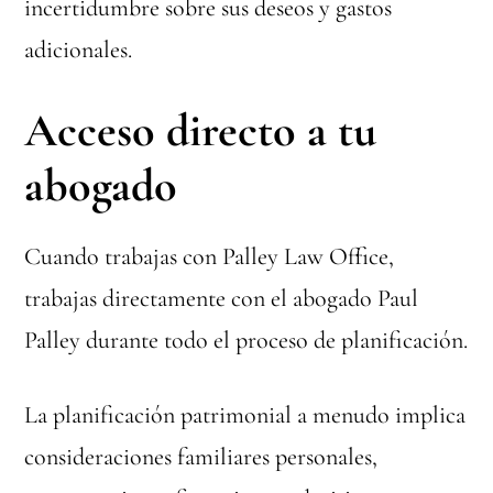
incertidumbre sobre sus deseos y gastos
adicionales.
Acceso directo a tu
abogado
Cuando trabajas con Palley Law Office,
trabajas directamente con el abogado Paul
Palley durante todo el proceso de planificación.
La planificación patrimonial a menudo implica
consideraciones familiares personales,