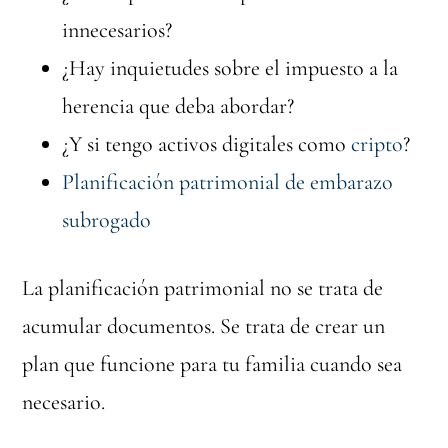
innecesarios?
¿Hay inquietudes sobre el impuesto a la
herencia que deba abordar?
¿Y si tengo activos digitales como
cripto
?
Planificación patrimonial de embarazo
subrogado
La planificación patrimonial no se trata de
acumular documentos. Se trata de crear un
plan que funcione para tu familia cuando sea
necesario.