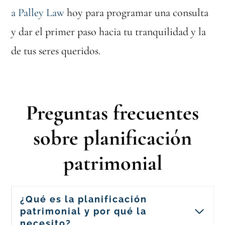
a Palley Law
hoy para programar una consulta
y dar el primer paso hacia tu tranquilidad y la
de tus seres queridos.
Preguntas frecuentes
sobre planificación
patrimonial
¿Qué es la planificación
patrimonial y por qué la
necesito?