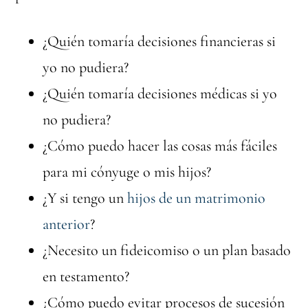
¿Quién tomaría decisiones financieras si
yo no pudiera?
¿Quién tomaría decisiones médicas si yo
no pudiera?
¿Cómo puedo hacer las cosas más fáciles
para mi cónyuge o mis hijos?
¿Y si tengo un
hijos de un matrimonio
anterior
?
¿Necesito un fideicomiso o un plan basado
en testamento?
¿Cómo puedo evitar procesos de sucesión