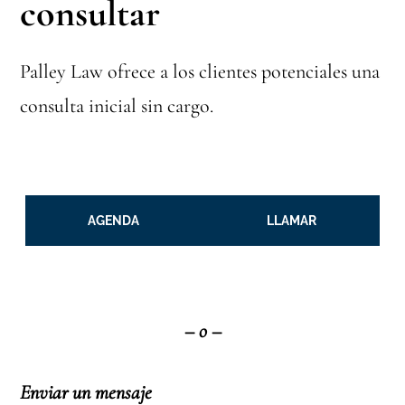
consultar
Palley Law ofrece a los clientes potenciales una
consulta inicial sin cargo.
AGENDA
LLAMAR
– o –
Enviar un mensaje