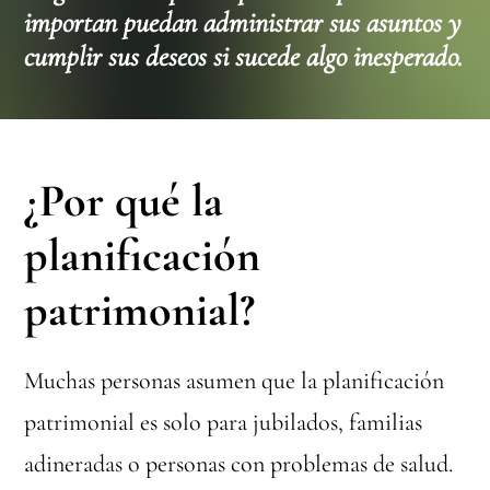
importan puedan administrar sus asuntos y
cumplir sus deseos si sucede algo inesperado.
¿Por qué la
planificación
patrimonial?
Muchas personas asumen que la planificación
patrimonial es solo para jubilados, familias
adineradas o personas con problemas de salud.