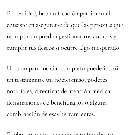
En realidad, la planificación patrimonial
consiste en asegurarse de que las personas que
te importan puedan gestionar tus asuntos y
cumplir tus deseos si ocurre algo inesperado.
Un plan patrimonial completo puede incluir
un testamento, un fideicomiso, poderes
notariales, directivas de atención médica,
designaciones de beneficiarios o alguna
combinación de esas herramientas.
El plan correcto depende de tu familia, tus