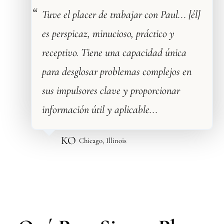
Tuve el placer de trabajar con Paul... [él]
es perspicaz, minucioso, práctico y
receptivo. Tiene una capacidad única
para desglosar problemas complejos en
sus impulsores clave y proporcionar
información útil y aplicable...
KO
Chicago, Illinois